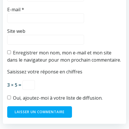
E-mail
*
Site web
Enregistrer mon nom, mon e-mail et mon site
dans le navigateur pour mon prochain commentaire.
Saisissez votre réponse en chiffres
3 × 5 =
Oui, ajoutez-moi à votre liste de diffusion.