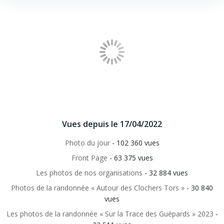
Vues depuis le 17/04/2022
Photo du jour
- 102 360 vues
Front Page
- 63 375 vues
Les photos de nos organisations
- 32 884 vues
Photos de la randonnée « Autour des Clochers Tors »
- 30 840
vues
Les photos de la randonnée « Sur la Trace des Guépards » 2023
-