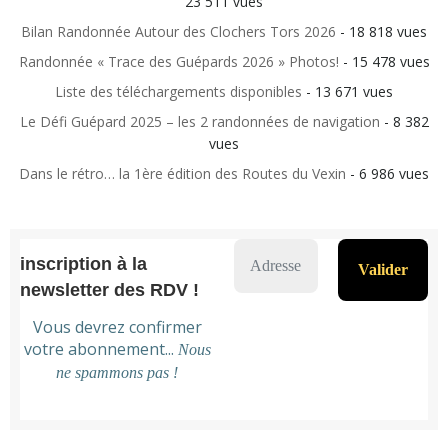
23 511 vues
Bilan Randonnée Autour des Clochers Tors 2026
- 18 818 vues
Randonnée « Trace des Guépards 2026 » Photos!
- 15 478 vues
Liste des téléchargements disponibles
- 13 671 vues
Le Défi Guépard 2025 – les 2 randonnées de navigation
- 8 382
vues
Dans le rétro… la 1ère édition des Routes du Vexin
- 6 986 vues
inscription à la
newsletter des RDV !
Vous devrez confirmer
votre abonnement...
Nous
ne spammons pas !