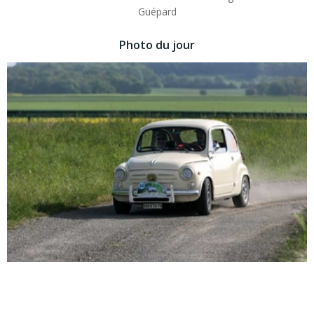
Guépard
Photo du jour