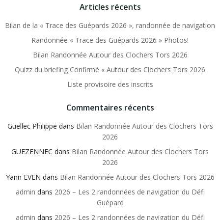
Articles récents
Bilan de la « Trace des Guépards 2026 », randonnée de navigation
Randonnée « Trace des Guépards 2026 » Photos!
Bilan Randonnée Autour des Clochers Tors 2026
Quizz du briefing Confirmé « Autour des Clochers Tors 2026
Liste provisoire des inscrits
Commentaires récents
Guellec Philippe
dans
Bilan Randonnée Autour des Clochers Tors
2026
GUEZENNEC
dans
Bilan Randonnée Autour des Clochers Tors
2026
Yann EVEN
dans
Bilan Randonnée Autour des Clochers Tors 2026
admin
dans
2026 – Les 2 randonnées de navigation du Défi
Guépard
admin
dans
2026 – Les 2 randonnées de navigation du Défi