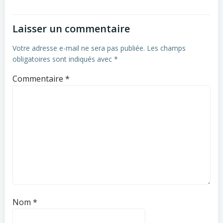
Laisser un commentaire
Votre adresse e-mail ne sera pas publiée.
Les champs
obligatoires sont indiqués avec
*
Commentaire
*
Nom
*