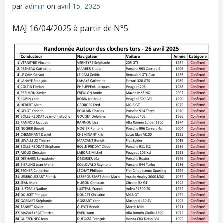
par
admin
on
avril 15, 2025
MAJ 16/04/2025 à partir de N°5