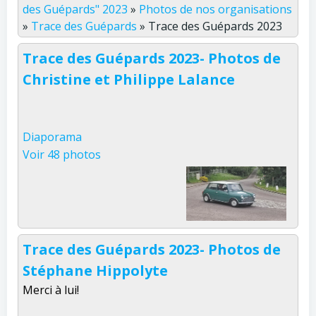
des Guépards" 2023
»
Photos de nos organisations
»
Trace des Guépards
»
Trace des Guépards 2023
Trace des Guépards 2023- Photos de
Christine et Philippe Lalance
Diaporama
Voir 48 photos
Trace des Guépards 2023- Photos de
Stéphane Hippolyte
Merci à lui!