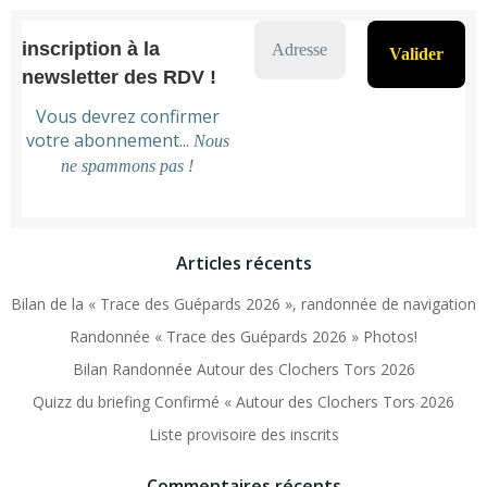
inscription à la
newsletter des RDV !
Vous devrez confirmer
votre abonnement...
Nous
ne spammons pas !
Articles récents
Bilan de la « Trace des Guépards 2026 », randonnée de navigation
Randonnée « Trace des Guépards 2026 » Photos!
Bilan Randonnée Autour des Clochers Tors 2026
Quizz du briefing Confirmé « Autour des Clochers Tors 2026
Liste provisoire des inscrits
Commentaires récents