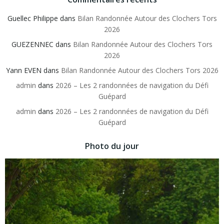
Guellec Philippe
dans
Bilan Randonnée Autour des Clochers Tors
2026
GUEZENNEC
dans
Bilan Randonnée Autour des Clochers Tors
2026
Yann EVEN
dans
Bilan Randonnée Autour des Clochers Tors 2026
admin
dans
2026 – Les 2 randonnées de navigation du Défi
Guépard
admin
dans
2026 – Les 2 randonnées de navigation du Défi
Guépard
Photo du jour