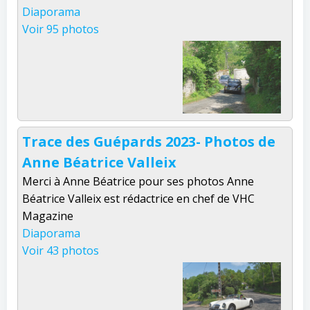
Diaporama
Voir 95 photos
Trace des Guépards 2023- Photos de
Anne Béatrice Valleix
Merci à Anne Béatrice pour ses photos Anne
Béatrice Valleix est rédactrice en chef de VHC
Magazine
Diaporama
Voir 43 photos