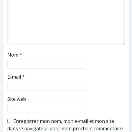
Nom
*
E-mail
*
Site web
Enregistrer mon nom, mon e-mail et mon site
dans le navigateur pour mon prochain commentaire.