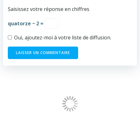
Saisissez votre réponse en chiffres
quatorze − 2 =
Oui, ajoutez-moi à votre liste de diffusion.