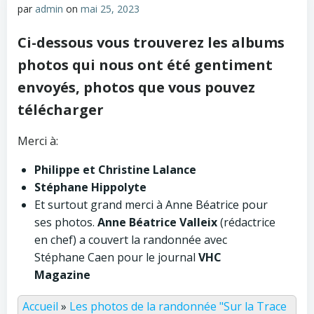
par
admin
on
mai 25, 2023
Ci-dessous vous trouverez les albums
photos qui nous ont été gentiment
envoyés, photos que vous pouvez
télécharger
Merci à:
Philippe et Christine Lalance
Stéphane Hippolyte
Et surtout grand merci à Anne Béatrice pour
ses photos.
Anne Béatrice Valleix
(rédactrice
en chef) a couvert la randonnée avec
Stéphane Caen pour le journal
VHC
Magazine
Accueil
»
Les photos de la randonnée "Sur la Trace