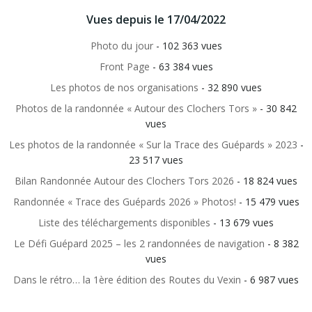
Vues depuis le 17/04/2022
Photo du jour
- 102 363 vues
Front Page
- 63 384 vues
Les photos de nos organisations
- 32 890 vues
Photos de la randonnée « Autour des Clochers Tors »
- 30 842
vues
Les photos de la randonnée « Sur la Trace des Guépards » 2023
-
23 517 vues
Bilan Randonnée Autour des Clochers Tors 2026
- 18 824 vues
Randonnée « Trace des Guépards 2026 » Photos!
- 15 479 vues
Liste des téléchargements disponibles
- 13 679 vues
Le Défi Guépard 2025 – les 2 randonnées de navigation
- 8 382
vues
Dans le rétro… la 1ère édition des Routes du Vexin
- 6 987 vues