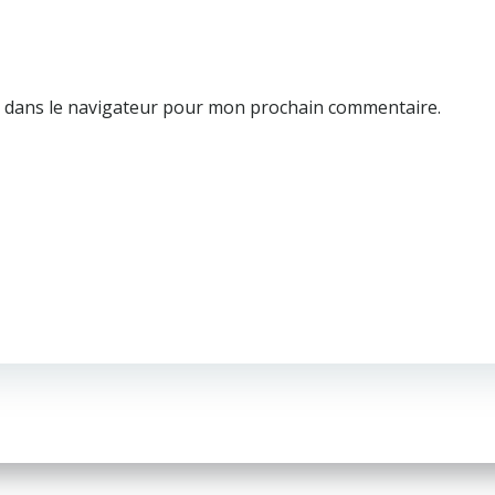
e dans le navigateur pour mon prochain commentaire.