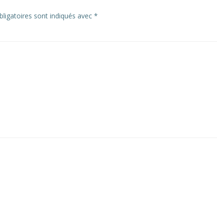
ligatoires sont indiqués avec
*