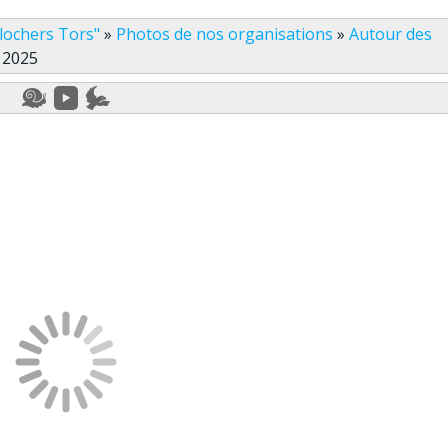
lochers Tors"
»
Photos de nos organisations
»
Autour des
 2025