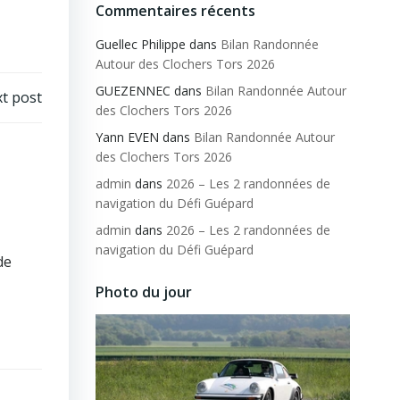
Commentaires récents
Guellec Philippe
dans
Bilan Randonnée
Autour des Clochers Tors 2026
GUEZENNEC
dans
Bilan Randonnée Autour
t post
des Clochers Tors 2026
Yann EVEN
dans
Bilan Randonnée Autour
des Clochers Tors 2026
admin
dans
2026 – Les 2 randonnées de
navigation du Défi Guépard
admin
dans
2026 – Les 2 randonnées de
navigation du Défi Guépard
de
Photo du jour