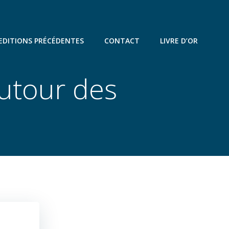
EDITIONS PRÉCÉDENTES
CONTACT
LIVRE D’OR
utour des