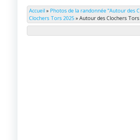
Accueil
»
Photos de la randonnée "Autour des C
Clochers Tors 2025
»
Autour des Clochers Tors