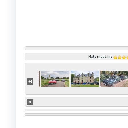
Note moyenne