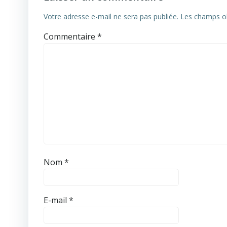
Votre adresse e-mail ne sera pas publiée.
Les champs ob
Commentaire
*
Nom
*
E-mail
*