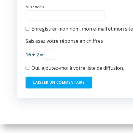
Site web
Enregistrer mon nom, mon e-mail et mon sit
Saisissez votre réponse en chiffres
16 + 2 =
Oui, ajoutez-moi à votre liste de diffusion.