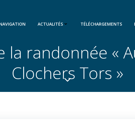
 NAVIGATION
ACTUALITÉS
TÉLÉCHARGEMENTS
e la randonnée « A
Clochers Tors »