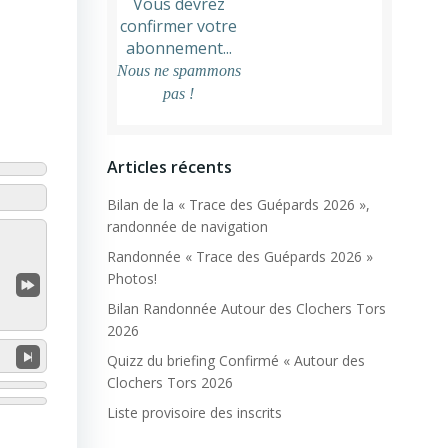
Vous devrez
confirmer votre
abonnement...
Nous ne spammons
pas !
Articles récents
Bilan de la « Trace des Guépards 2026 »,
randonnée de navigation
Randonnée « Trace des Guépards 2026 »
Photos!
Bilan Randonnée Autour des Clochers Tors
2026
Quizz du briefing Confirmé « Autour des
Clochers Tors 2026
Liste provisoire des inscrits