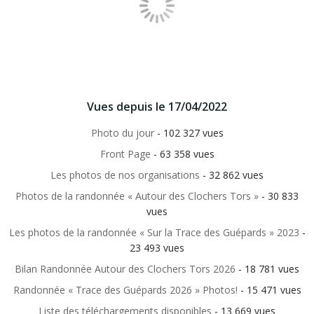
Vues depuis le 17/04/2022
Photo du jour
- 102 327 vues
Front Page
- 63 358 vues
Les photos de nos organisations
- 32 862 vues
Photos de la randonnée « Autour des Clochers Tors »
- 30 833
vues
Les photos de la randonnée « Sur la Trace des Guépards » 2023
-
23 493 vues
Bilan Randonnée Autour des Clochers Tors 2026
- 18 781 vues
Randonnée « Trace des Guépards 2026 » Photos!
- 15 471 vues
Liste des téléchargements disponibles
- 13 669 vues