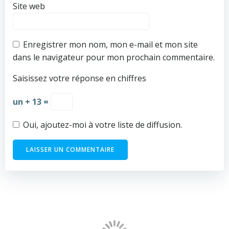
Site web
Enregistrer mon nom, mon e-mail et mon site
dans le navigateur pour mon prochain commentaire.
Saisissez votre réponse en chiffres
un + 13 =
Oui, ajoutez-moi à votre liste de diffusion.