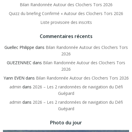
Bilan Randonnée Autour des Clochers Tors 2026
Quizz du briefing Confirmé « Autour des Clochers Tors 2026
Liste provisoire des inscrits
Commentaires récents
Guellec Philippe
dans
Bilan Randonnée Autour des Clochers Tors
2026
GUEZENNEC
dans
Bilan Randonnée Autour des Clochers Tors
2026
Yann EVEN
dans
Bilan Randonnée Autour des Clochers Tors 2026
admin
dans
2026 – Les 2 randonnées de navigation du Défi
Guépard
admin
dans
2026 – Les 2 randonnées de navigation du Défi
Guépard
Photo du jour