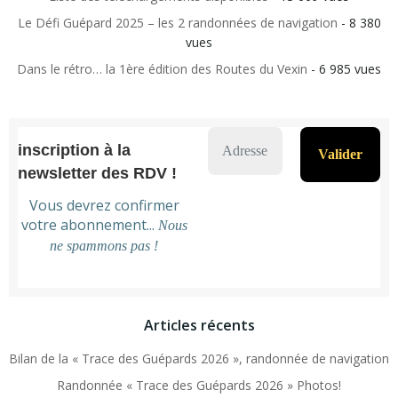
Le Défi Guépard 2025 – les 2 randonnées de navigation
- 8 380
vues
Dans le rétro… la 1ère édition des Routes du Vexin
- 6 985 vues
inscription à la
newsletter des RDV !
Vous devrez confirmer
votre abonnement...
Nous
ne spammons pas !
Articles récents
Bilan de la « Trace des Guépards 2026 », randonnée de navigation
Randonnée « Trace des Guépards 2026 » Photos!