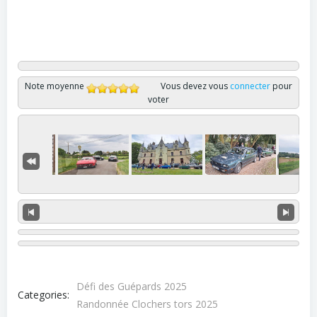
Note moyenne
Vous devez vous
connecter
pour
voter
Défi des Guépards 2025
Categories:
Randonnée Clochers tors 2025