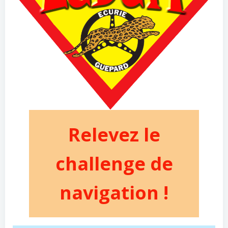
Relevez le
challenge de
navigation !