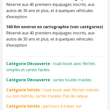
Réservé aux 40 premiers équipages inscrits, aux
autos de 30 ans et plus, et à quelques véhicules
d’exception
160 Km environ en cartographie (voir catégories)
Réservé aux 40 premiers équipages inscrits, aux
autos de 30 ans et plus, et à quelques véhicules
d’exception
Catégorie Découverte
: road-book avec fléchés
simples et cartes faciles
Catégorie Découverte
: cartes toutes tracées
Catégorie Initiés
: road-book avec fléchés métrés
ou non métrés, cartes tracées. Pas de calque.
Catégorie Initiés :
parcours à tracer sur