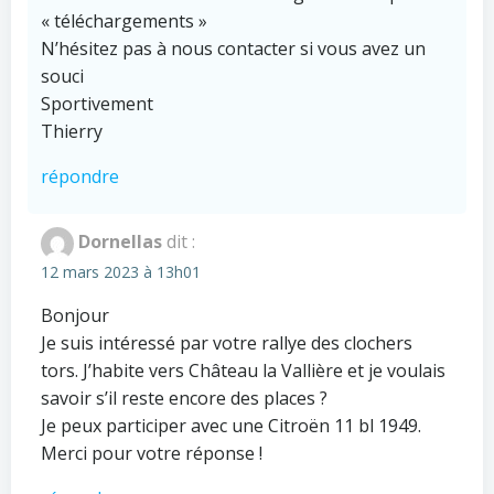
« téléchargements »
N’hésitez pas à nous contacter si vous avez un
souci
Sportivement
Thierry
répondre
Dornellas
dit :
12 mars 2023 à 13h01
Bonjour
Je suis intéressé par votre rallye des clochers
tors. J’habite vers Château la Vallière et je voulais
savoir s’il reste encore des places ?
Je peux participer avec une Citroën 11 bl 1949.
Merci pour votre réponse !