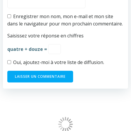
Enregistrer mon nom, mon e-mail et mon site
dans le navigateur pour mon prochain commentaire.
Saisissez votre réponse en chiffres
quatre + douze =
Oui, ajoutez-moi à votre liste de diffusion.