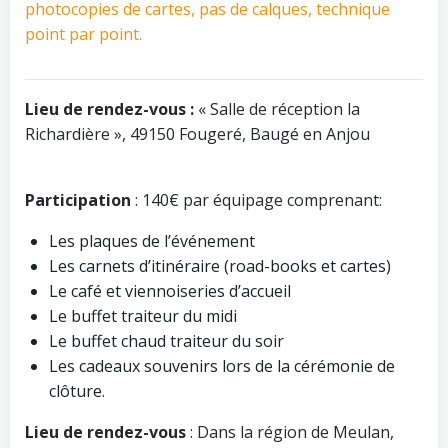
photocopies de cartes, pas de calques, technique
point par point.
Lieu de rendez-vous :
« Salle de réception la
Richardière », 49150 Fougeré, Baugé en Anjou
Participation
: 140€ par équipage comprenant:
Les plaques de l’événement
Les carnets d’itinéraire (road-books et cartes)
Le café et viennoiseries d’accueil
Le buffet traiteur du midi
Le buffet chaud traiteur du soir
Les cadeaux souvenirs lors de la cérémonie de
clôture.
Lieu de rendez-vous
: Dans la région de Meulan,