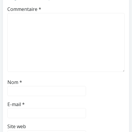
Commentaire
*
Nom
*
E-mail
*
Site web