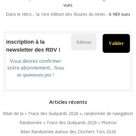
vues
Dans le rétro… la 1ère édition des Routes du Vexin
- 6 989 vues
inscription à la
newsletter des RDV !
Vous devrez confirmer
votre abonnement...
Nous
ne spammons pas !
Articles récents
Bilan de la « Trace des Guépards 2026 », randonnée de navigation
Randonnée « Trace des Guépards 2026 » Photos!
Bilan Randonnée Autour des Clochers Tors 2026