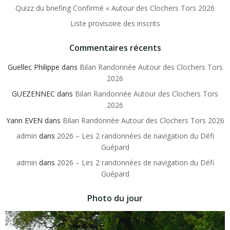
Quizz du briefing Confirmé « Autour des Clochers Tors 2026
Liste provisoire des inscrits
Commentaires récents
Guellec Philippe
dans
Bilan Randonnée Autour des Clochers Tors
2026
GUEZENNEC
dans
Bilan Randonnée Autour des Clochers Tors
2026
Yann EVEN
dans
Bilan Randonnée Autour des Clochers Tors 2026
admin
dans
2026 – Les 2 randonnées de navigation du Défi
Guépard
admin
dans
2026 – Les 2 randonnées de navigation du Défi
Guépard
Photo du jour