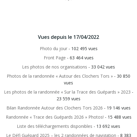
Vues depuis le 17/04/2022
Photo du jour
- 102 495 vues
Front Page
- 63 464 vues
Les photos de nos organisations
- 33 042 vues
Photos de la randonnée « Autour des Clochers Tors »
- 30 850
vues
Les photos de la randonnée « Sur la Trace des Guépards » 2023
-
23 559 vues
Bilan Randonnée Autour des Clochers Tors 2026
- 19 146 vues
Randonnée « Trace des Guépards 2026 » Photos!
- 15 488 vues
Liste des téléchargements disponibles
- 13 692 vues
Le Défi Guépard 2025 – les 2 randonnées de navigation
- 8 383