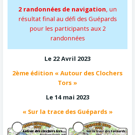
2 randonnées de navigation
, un
résultat final au défi des Guépards
pour les participants aux 2
randonnées
Le 22 Avril 2023
2ème édition « Autour des Clochers
Tors »
Le 14 mai 2023
« Sur la trace des Guépards »