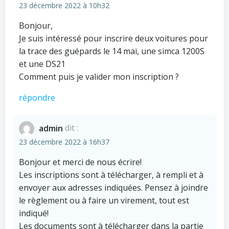
23 décembre 2022 à 10h32
Bonjour,
Je suis intéressé pour inscrire deux voitures pour
la trace des guépards le 14 mai, une simca 1200S
et une DS21
Comment puis je valider mon inscription ?
répondre
admin
dit :
23 décembre 2022 à 16h37
Bonjour et merci de nous écrire!
Les inscriptions sont à télécharger, à rempli et à
envoyer aux adresses indiquées. Pensez à joindre
le règlement ou à faire un virement, tout est
indiqué!
Les documents sont à télécharger dans la partie