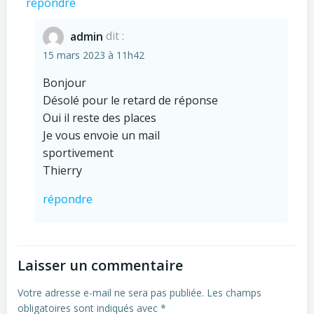
répondre
admin
dit :
15 mars 2023 à 11h42
Bonjour
Désolé pour le retard de réponse
Oui il reste des places
Je vous envoie un mail
sportivement
Thierry
répondre
Laisser un commentaire
Votre adresse e-mail ne sera pas publiée.
Les champs
obligatoires sont indiqués avec
*