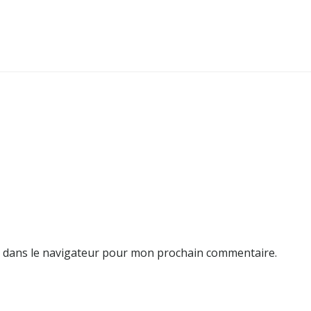
e dans le navigateur pour mon prochain commentaire.