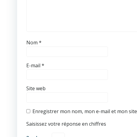
Nom
*
E-mail
*
Site web
Enregistrer mon nom, mon e-mail et mon sit
Saisissez votre réponse en chiffres