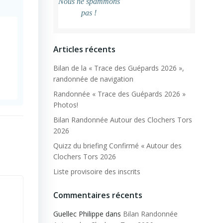
Nous ne spammons
pas !
Articles récents
Bilan de la « Trace des Guépards 2026 »,
randonnée de navigation
Randonnée « Trace des Guépards 2026 »
Photos!
Bilan Randonnée Autour des Clochers Tors
2026
Quizz du briefing Confirmé « Autour des
Clochers Tors 2026
Liste provisoire des inscrits
Commentaires récents
Guellec Philippe
dans
Bilan Randonnée