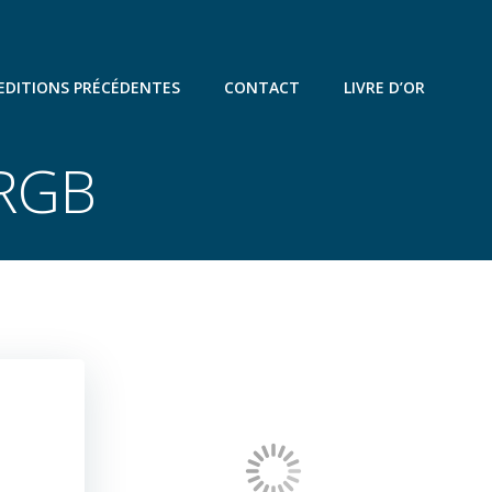
EDITIONS PRÉCÉDENTES
CONTACT
LIVRE D’OR
 RGB