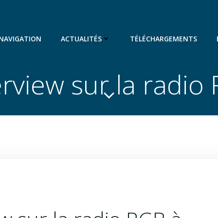
 NAVIGATION
ACTUALITÉS
TÉLÉCHARGEMENTS
erview sur la radio