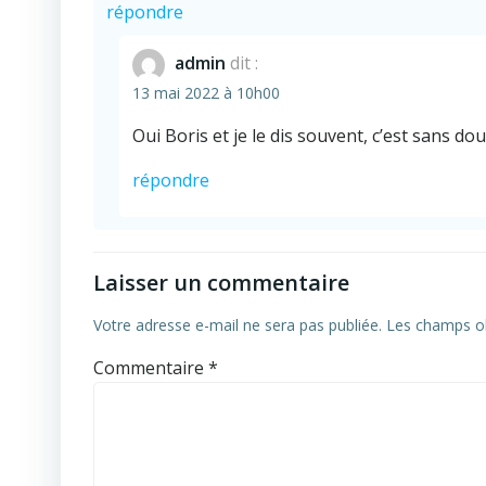
répondre
admin
dit :
13 mai 2022 à 10h00
Oui Boris et je le dis souvent, c’est sans d
répondre
Laisser un commentaire
Votre adresse e-mail ne sera pas publiée.
Les champs ob
Commentaire
*