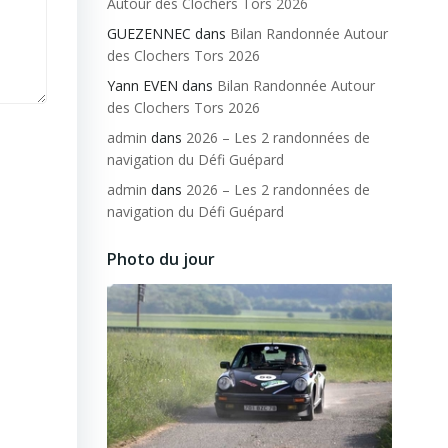
Autour des Clochers Tors 2026
GUEZENNEC
dans
Bilan Randonnée Autour
des Clochers Tors 2026
Yann EVEN
dans
Bilan Randonnée Autour
des Clochers Tors 2026
admin
dans
2026 – Les 2 randonnées de
navigation du Défi Guépard
admin
dans
2026 – Les 2 randonnées de
navigation du Défi Guépard
Photo du jour