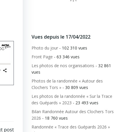
Vues depuis le 17/04/2022
Photo du jour
- 102 310 vues
Front Page
- 63 346 vues
Les photos de nos organisations
- 32 861
vues
Photos de la randonnée « Autour des
Clochers Tors »
- 30 809 vues
Les photos de la randonnée « Sur la Trace
des Guépards » 2023
- 23 493 vues
Bilan Randonnée Autour des Clochers Tors
2026
- 18 760 vues
Randonnée « Trace des Guépards 2026 »
t post