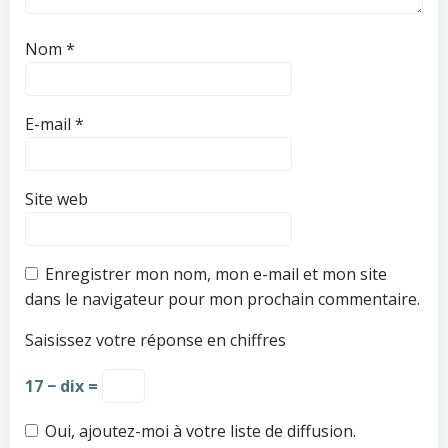
Nom
*
E-mail
*
Site web
Enregistrer mon nom, mon e-mail et mon site
dans le navigateur pour mon prochain commentaire.
Saisissez votre réponse en chiffres
17 − dix =
Oui, ajoutez-moi à votre liste de diffusion.