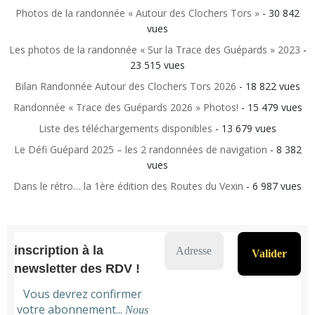
Photos de la randonnée « Autour des Clochers Tors »
- 30 842
vues
Les photos de la randonnée « Sur la Trace des Guépards » 2023
-
23 515 vues
Bilan Randonnée Autour des Clochers Tors 2026
- 18 822 vues
Randonnée « Trace des Guépards 2026 » Photos!
- 15 479 vues
Liste des téléchargements disponibles
- 13 679 vues
Le Défi Guépard 2025 – les 2 randonnées de navigation
- 8 382
vues
Dans le rétro… la 1ère édition des Routes du Vexin
- 6 987 vues
inscription à la
newsletter des RDV !
Vous devrez confirmer
votre abonnement...
Nous