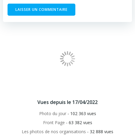
Vues depuis le 17/04/2022
Photo du jour
- 102 363 vues
Front Page
- 63 382 vues
Les photos de nos organisations
- 32 888 vues