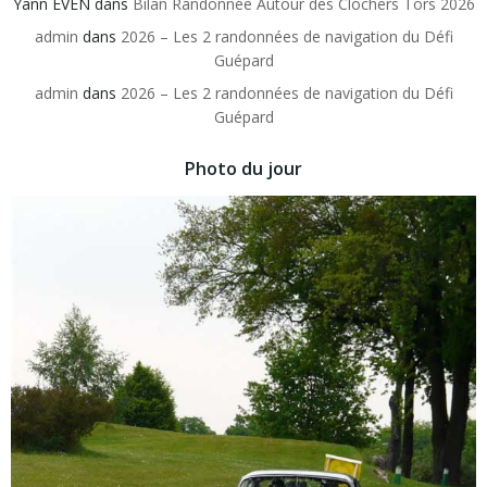
Yann EVEN
dans
Bilan Randonnée Autour des Clochers Tors 2026
admin
dans
2026 – Les 2 randonnées de navigation du Défi
Guépard
admin
dans
2026 – Les 2 randonnées de navigation du Défi
Guépard
Photo du jour