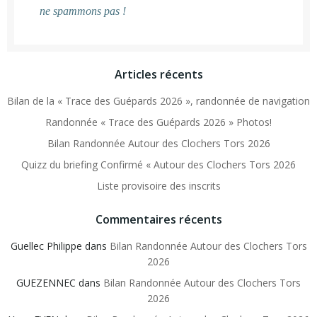
ne spammons pas !
Articles récents
Bilan de la « Trace des Guépards 2026 », randonnée de navigation
Randonnée « Trace des Guépards 2026 » Photos!
Bilan Randonnée Autour des Clochers Tors 2026
Quizz du briefing Confirmé « Autour des Clochers Tors 2026
Liste provisoire des inscrits
Commentaires récents
Guellec Philippe
dans
Bilan Randonnée Autour des Clochers Tors
2026
GUEZENNEC
dans
Bilan Randonnée Autour des Clochers Tors
2026