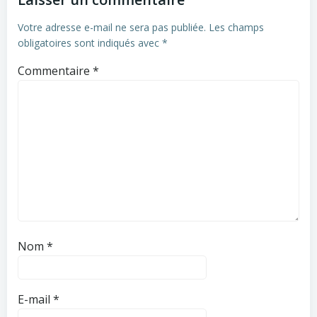
Votre adresse e-mail ne sera pas publiée.
Les champs
obligatoires sont indiqués avec
*
Commentaire
*
Nom
*
E-mail
*