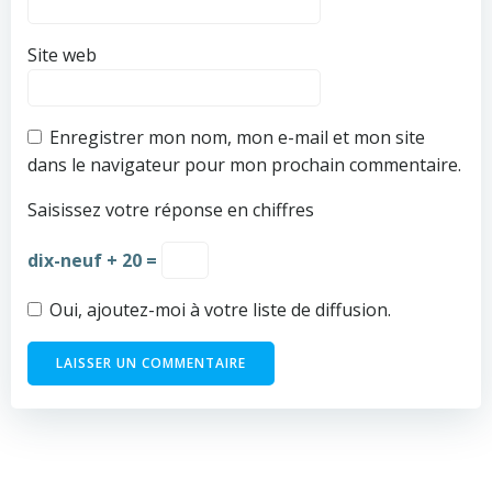
Site web
Enregistrer mon nom, mon e-mail et mon site
dans le navigateur pour mon prochain commentaire.
Saisissez votre réponse en chiffres
dix-neuf + 20 =
Oui, ajoutez-moi à votre liste de diffusion.