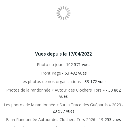
Vues depuis le 17/04/2022
Photo du jour
- 102 571 vues
Front Page
- 63 482 vues
Les photos de nos organisations
- 33 172 vues
Photos de la randonnée « Autour des Clochers Tors »
- 30 862
vues
Les photos de la randonnée « Sur la Trace des Guépards » 2023
-
23 587 vues
Bilan Randonnée Autour des Clochers Tors 2026
- 19 253 vues