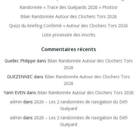
Randonnée « Trace des Guépards 2026 » Photos!
Bilan Randonnée Autour des Clochers Tors 2026
Quizz du briefing Confirmé « Autour des Clochers Tors 2026
Liste provisoire des inscrits
Commentaires récents
Guellec Philippe
dans
Bilan Randonnée Autour des Clochers Tors
2026
GUEZENNEC
dans
Bilan Randonnée Autour des Clochers Tors
2026
Yann EVEN
dans
Bilan Randonnée Autour des Clochers Tors 2026
admin
dans
2026 – Les 2 randonnées de navigation du Défi
Guépard
admin
dans
2026 – Les 2 randonnées de navigation du Défi
Guépard