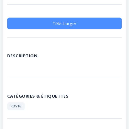
Télécharger
DESCRIPTION
CATÉGORIES & ÉTIQUETTES
RDV16