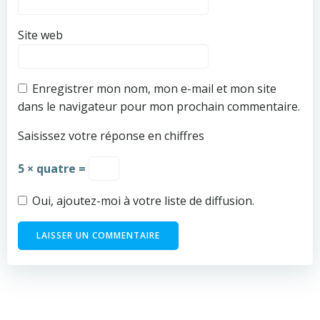
Site web
Enregistrer mon nom, mon e-mail et mon site
dans le navigateur pour mon prochain commentaire.
Saisissez votre réponse en chiffres
5 × quatre =
Oui, ajoutez-moi à votre liste de diffusion.