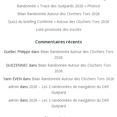
Randonnée « Trace des Guépards 2026 » Photos!
Bilan Randonnée Autour des Clochers Tors 2026
Quizz du briefing Confirmé « Autour des Clochers Tors 2026
Liste provisoire des inscrits
Commentaires récents
Guellec Philippe
dans
Bilan Randonnée Autour des Clochers Tors
2026
GUEZENNEC
dans
Bilan Randonnée Autour des Clochers Tors
2026
Yann EVEN
dans
Bilan Randonnée Autour des Clochers Tors 2026
admin
dans
2026 – Les 2 randonnées de navigation du Défi
Guépard
admin
dans
2026 – Les 2 randonnées de navigation du Défi
Guépard