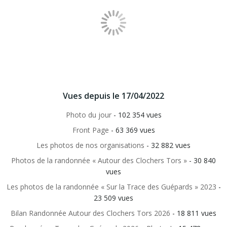
Vues depuis le 17/04/2022
Photo du jour
- 102 354 vues
Front Page
- 63 369 vues
Les photos de nos organisations
- 32 882 vues
Photos de la randonnée « Autour des Clochers Tors »
- 30 840
vues
Les photos de la randonnée « Sur la Trace des Guépards » 2023
-
23 509 vues
Bilan Randonnée Autour des Clochers Tors 2026
- 18 811 vues