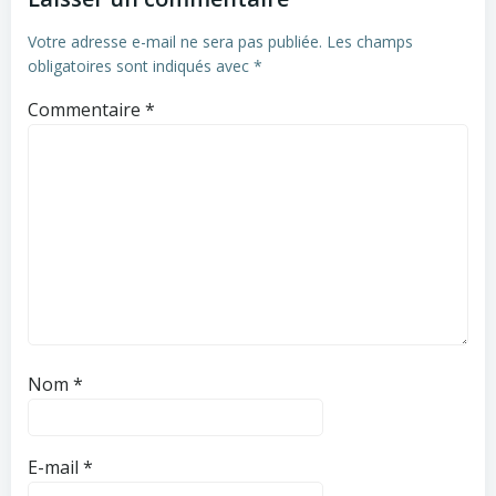
Votre adresse e-mail ne sera pas publiée.
Les champs
obligatoires sont indiqués avec
*
Commentaire
*
Nom
*
E-mail
*