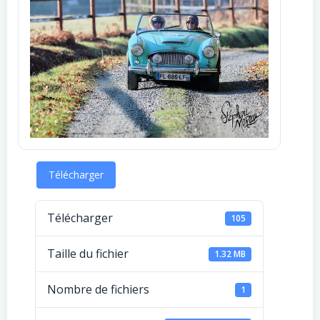
Télécharger
Télécharger
105
Taille du fichier
1.32 MB
Nombre de fichiers
1