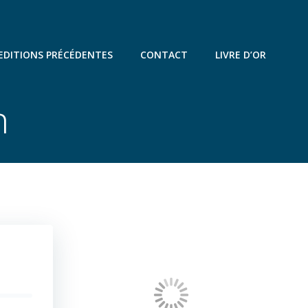
EDITIONS PRÉCÉDENTES
CONTACT
LIVRE D’OR
h