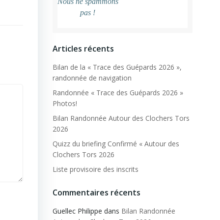
Nous ne spammons
pas !
Articles récents
Bilan de la « Trace des Guépards 2026 »,
randonnée de navigation
Randonnée « Trace des Guépards 2026 »
Photos!
Bilan Randonnée Autour des Clochers Tors
2026
Quizz du briefing Confirmé « Autour des
Clochers Tors 2026
Liste provisoire des inscrits
Commentaires récents
Guellec Philippe
dans
Bilan Randonnée