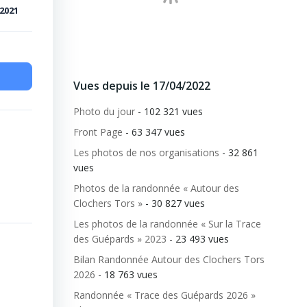
 2021
Vues depuis le 17/04/2022
Photo du jour
- 102 321 vues
Front Page
- 63 347 vues
Les photos de nos organisations
- 32 861
vues
Photos de la randonnée « Autour des
Clochers Tors »
- 30 827 vues
Les photos de la randonnée « Sur la Trace
des Guépards » 2023
- 23 493 vues
Bilan Randonnée Autour des Clochers Tors
2026
- 18 763 vues
Randonnée « Trace des Guépards 2026 »