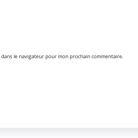
e dans le navigateur pour mon prochain commentaire.