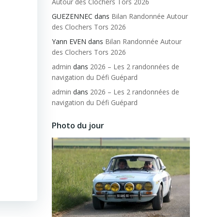
Autour des Clochers Tors 2026
GUEZENNEC
dans
Bilan Randonnée Autour
des Clochers Tors 2026
Yann EVEN
dans
Bilan Randonnée Autour
des Clochers Tors 2026
admin
dans
2026 – Les 2 randonnées de
navigation du Défi Guépard
admin
dans
2026 – Les 2 randonnées de
navigation du Défi Guépard
Photo du jour