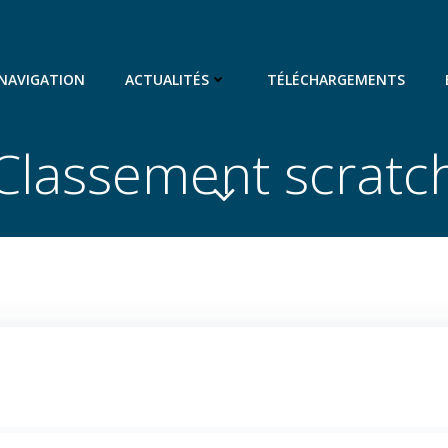
 NAVIGATION
ACTUALITÉS
TÉLÉCHARGEMENTS
Classement scratc