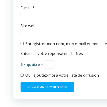
E-mail
*
Site web
Enregistrer mon nom, mon e-mail et mon sit
Saisissez votre réponse en chiffres
5 × quatre =
Oui, ajoutez-moi à votre liste de diffusion.