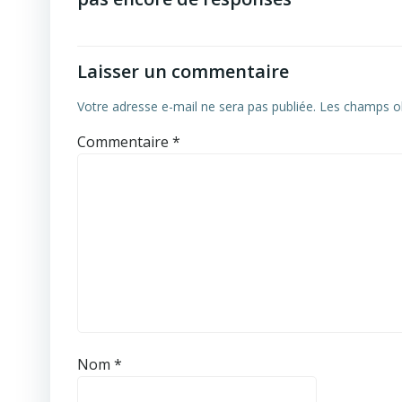
Laisser un commentaire
Votre adresse e-mail ne sera pas publiée.
Les champs ob
Commentaire
*
Nom
*