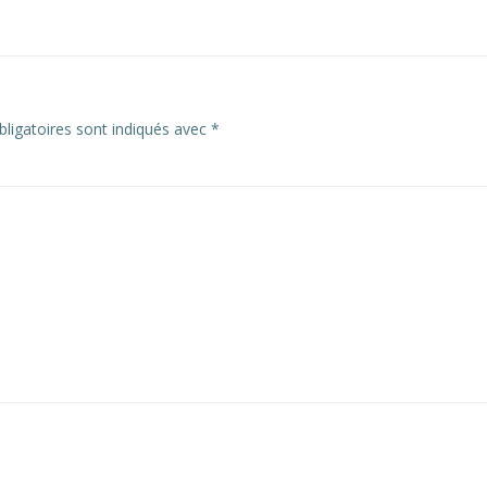
ligatoires sont indiqués avec
*