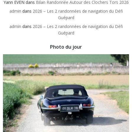
Yann EVEN
dans
Bilan Randonnée Autour des Clochers Tors 2026
admin
dans
2026 – Les 2 randonnées de navigation du Défi
Guépard
admin
dans
2026 – Les 2 randonnées de navigation du Défi
Guépard
Photo du jour