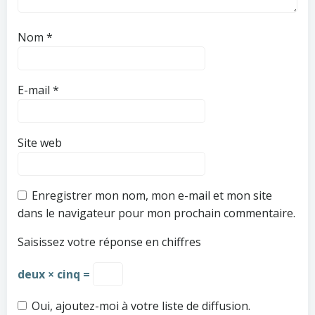
Nom
*
E-mail
*
Site web
Enregistrer mon nom, mon e-mail et mon site
dans le navigateur pour mon prochain commentaire.
Saisissez votre réponse en chiffres
deux × cinq =
Oui, ajoutez-moi à votre liste de diffusion.