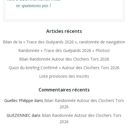
ne spammons pas !
Articles récents
Bilan de la « Trace des Guépards 2026 », randonnée de navigation
Randonnée « Trace des Guépards 2026 » Photos!
Bilan Randonnée Autour des Clochers Tors 2026
Quizz du briefing Confirmé « Autour des Clochers Tors 2026
Liste provisoire des inscrits
Commentaires récents
Guellec Philippe
dans
Bilan Randonnée Autour des Clochers Tors
2026
GUEZENNEC
dans
Bilan Randonnée Autour des Clochers Tors
2026