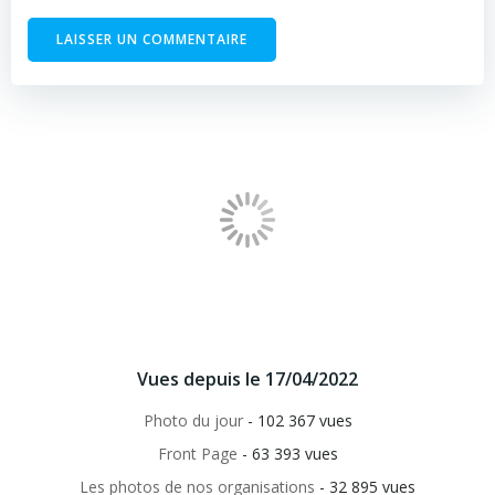
Vues depuis le 17/04/2022
Photo du jour
- 102 367 vues
Front Page
- 63 393 vues
Les photos de nos organisations
- 32 895 vues