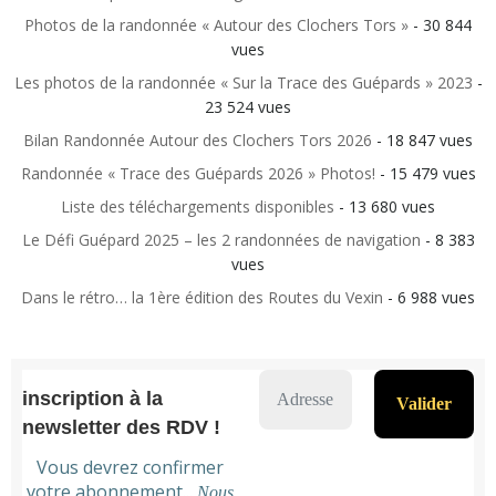
Photos de la randonnée « Autour des Clochers Tors »
- 30 844
vues
Les photos de la randonnée « Sur la Trace des Guépards » 2023
-
23 524 vues
Bilan Randonnée Autour des Clochers Tors 2026
- 18 847 vues
Randonnée « Trace des Guépards 2026 » Photos!
- 15 479 vues
Liste des téléchargements disponibles
- 13 680 vues
Le Défi Guépard 2025 – les 2 randonnées de navigation
- 8 383
vues
Dans le rétro… la 1ère édition des Routes du Vexin
- 6 988 vues
inscription à la
newsletter des RDV !
Vous devrez confirmer
votre abonnement...
Nous