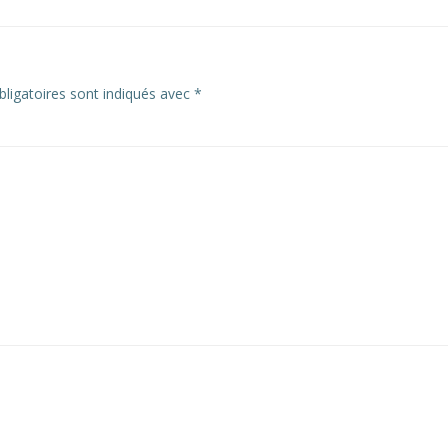
ligatoires sont indiqués avec
*