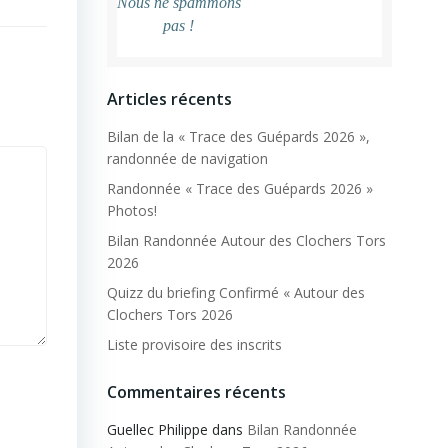
Nous ne spammons
pas !
Articles récents
Bilan de la « Trace des Guépards 2026 »,
randonnée de navigation
Randonnée « Trace des Guépards 2026 »
Photos!
Bilan Randonnée Autour des Clochers Tors
2026
Quizz du briefing Confirmé « Autour des
Clochers Tors 2026
Liste provisoire des inscrits
Commentaires récents
Guellec Philippe
dans
Bilan Randonnée