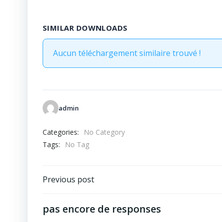
SIMILAR DOWNLOADS
Aucun téléchargement similaire trouvé !
admin
Categories:
No Category
Tags:
No Tag
Post
Previous post
navigation
pas encore de responses