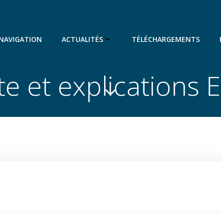
 NAVIGATION
ACTUALITÉS
TÉLÉCHARGEMENTS
te et explications 