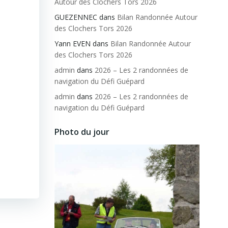
Autour des Clochers Tors 2026
GUEZENNEC
dans
Bilan Randonnée Autour
des Clochers Tors 2026
Yann EVEN
dans
Bilan Randonnée Autour
des Clochers Tors 2026
admin
dans
2026 – Les 2 randonnées de
navigation du Défi Guépard
admin
dans
2026 – Les 2 randonnées de
navigation du Défi Guépard
Photo du jour