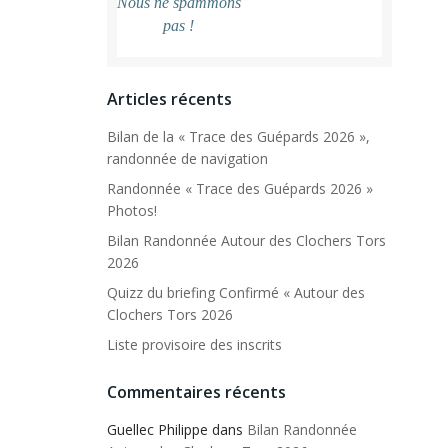
Nous ne spammons
pas !
Articles récents
Bilan de la « Trace des Guépards 2026 »,
randonnée de navigation
Randonnée « Trace des Guépards 2026 »
Photos!
Bilan Randonnée Autour des Clochers Tors
2026
Quizz du briefing Confirmé « Autour des
Clochers Tors 2026
Liste provisoire des inscrits
Commentaires récents
Guellec Philippe
dans
Bilan Randonnée