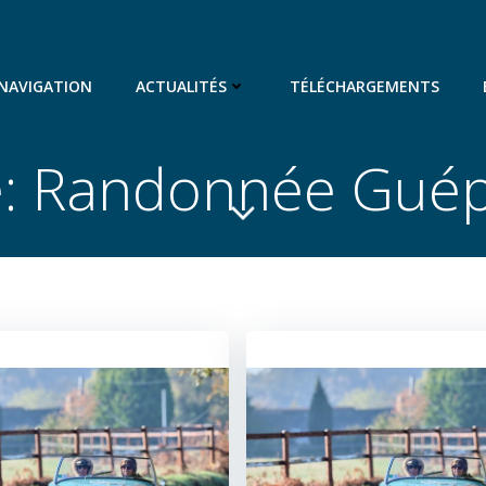
 NAVIGATION
ACTUALITÉS
TÉLÉCHARGEMENTS
e: Randonnée Gué