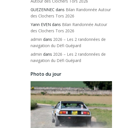
Autour des Clochers Tors 2026
GUEZENNEC
dans
Bilan Randonnée Autour
des Clochers Tors 2026
Yann EVEN
dans
Bilan Randonnée Autour
des Clochers Tors 2026
admin
dans
2026 – Les 2 randonnées de
navigation du Défi Guépard
admin
dans
2026 – Les 2 randonnées de
navigation du Défi Guépard
Photo du jour