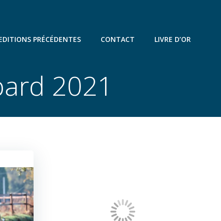
EDITIONS PRÉCÉDENTES
CONTACT
LIVRE D’OR
pard 2021