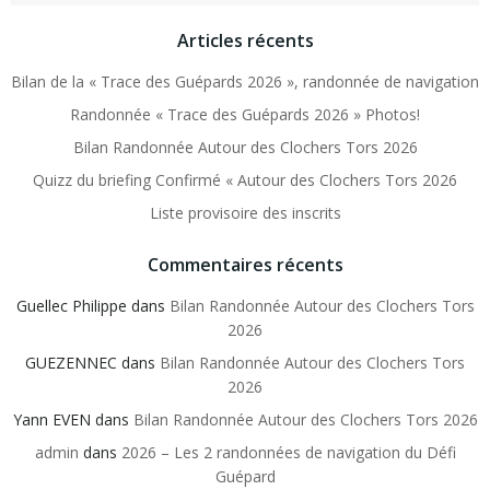
Articles récents
Bilan de la « Trace des Guépards 2026 », randonnée de navigation
Randonnée « Trace des Guépards 2026 » Photos!
Bilan Randonnée Autour des Clochers Tors 2026
Quizz du briefing Confirmé « Autour des Clochers Tors 2026
Liste provisoire des inscrits
Commentaires récents
Guellec Philippe
dans
Bilan Randonnée Autour des Clochers Tors
2026
GUEZENNEC
dans
Bilan Randonnée Autour des Clochers Tors
2026
Yann EVEN
dans
Bilan Randonnée Autour des Clochers Tors 2026
admin
dans
2026 – Les 2 randonnées de navigation du Défi
Guépard