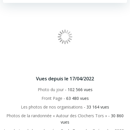
Vues depuis le 17/04/2022
Photo du jour
- 102 566 vues
Front Page
- 63 480 vues
Les photos de nos organisations
- 33 164 vues
Photos de la randonnée « Autour des Clochers Tors »
- 30 860
vues