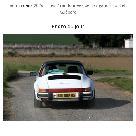
admin
dans
2026 – Les 2 randonnées de navigation du Défi
Guépard
Photo du jour