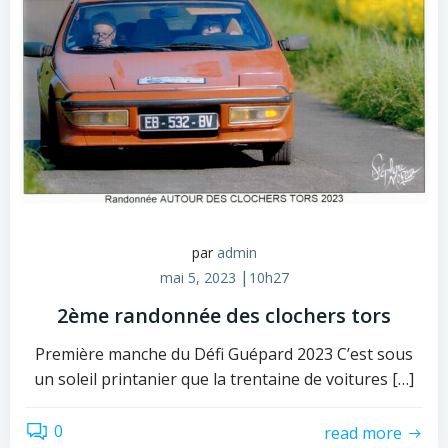
par
admin
|
mai 5, 2023
10h27
2ème randonnée des clochers tors
Première manche du Défi Guépard 2023 C’est sous
un soleil printanier que la trentaine de voitures […]
0
read more