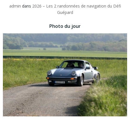
admin
dans
2026 – Les 2 randonnées de navigation du Défi
Guépard
Photo du jour