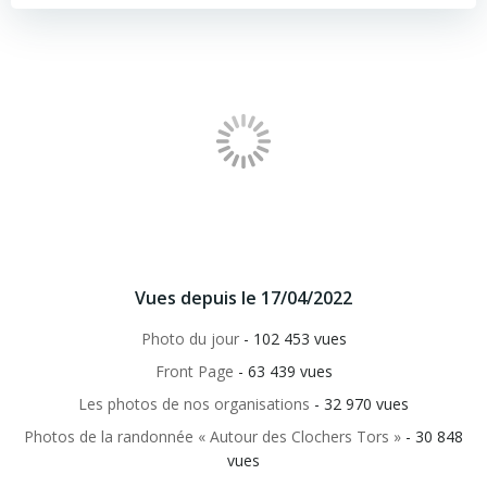
Vues depuis le 17/04/2022
Photo du jour
- 102 453 vues
Front Page
- 63 439 vues
Les photos de nos organisations
- 32 970 vues
Photos de la randonnée « Autour des Clochers Tors »
- 30 848
vues