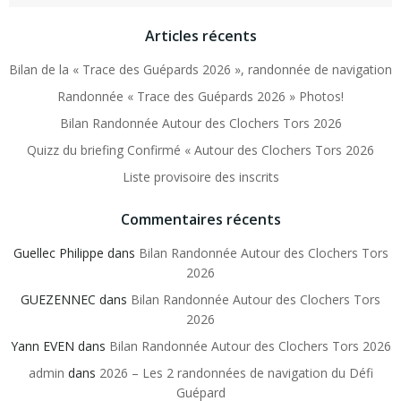
Articles récents
Bilan de la « Trace des Guépards 2026 », randonnée de navigation
Randonnée « Trace des Guépards 2026 » Photos!
Bilan Randonnée Autour des Clochers Tors 2026
Quizz du briefing Confirmé « Autour des Clochers Tors 2026
Liste provisoire des inscrits
Commentaires récents
Guellec Philippe
dans
Bilan Randonnée Autour des Clochers Tors
2026
GUEZENNEC
dans
Bilan Randonnée Autour des Clochers Tors
2026
Yann EVEN
dans
Bilan Randonnée Autour des Clochers Tors 2026
admin
dans
2026 – Les 2 randonnées de navigation du Défi
Guépard