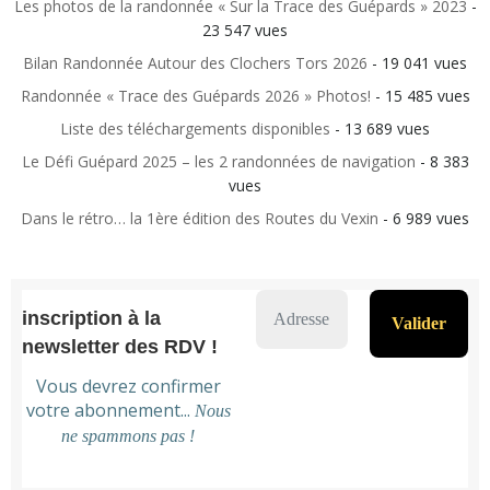
Les photos de la randonnée « Sur la Trace des Guépards » 2023
-
23 547 vues
Bilan Randonnée Autour des Clochers Tors 2026
- 19 041 vues
Randonnée « Trace des Guépards 2026 » Photos!
- 15 485 vues
Liste des téléchargements disponibles
- 13 689 vues
Le Défi Guépard 2025 – les 2 randonnées de navigation
- 8 383
vues
Dans le rétro… la 1ère édition des Routes du Vexin
- 6 989 vues
inscription à la
newsletter des RDV !
Vous devrez confirmer
votre abonnement...
Nous
ne spammons pas !